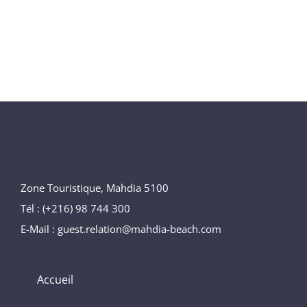
Zone Touristique, Mahdia 5100
Tél : (+216) 98 744 300
E-Mail : guest.relation@mahdia-beach.com
Accueil