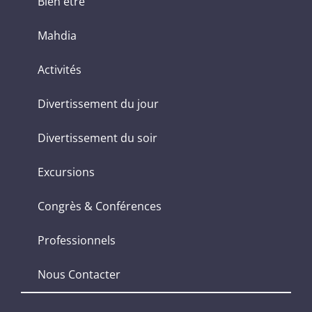
Bien être
Mahdia
Activités
Divertissement du jour
Divertissement du soir
Excursions
Congrès & Conférences
Professionnels
Nous Contacter