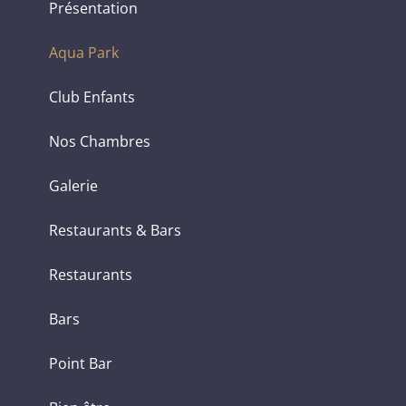
Présentation
Aqua Park
Club Enfants
Nos Chambres
Galerie
Restaurants & Bars
Restaurants
Bars
Point Bar