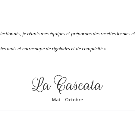
lectionnés, je réunis mes équipes et préparons des recettes locales et
es amis et entrecoupé de rigolades et de complicité ».
La Cascata
Mai – Octobre