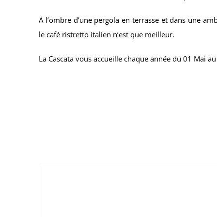
A l’ombre d’une pergola en terrasse et dans une amb
le café ristretto italien n’est que meilleur.
La Cascata vous accueille chaque année du 01 Mai au