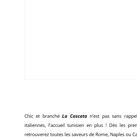
Chic et branché
La
Cascata
n’est pas sans rappel
italiennes, l’accueil tunisien en plus ! Dès les pr
retrouverez toutes les saveurs de Rome, Naples ou Ca