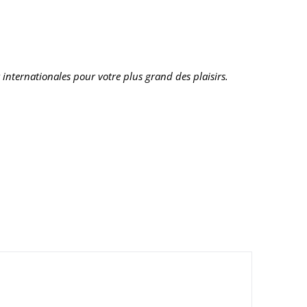
 internationales pour votre plus grand des plaisirs.