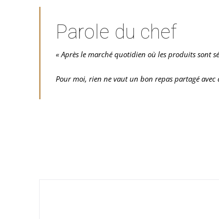
Parole du chef
« Après le marché quotidien où les produits sont sé
Pour moi, rien ne vaut un bon repas partagé avec d