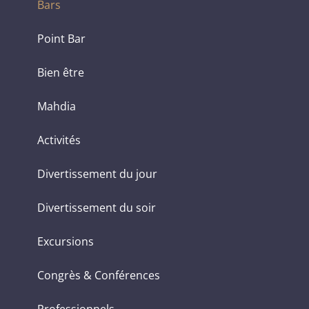
Bars
Point Bar
Bien être
Mahdia
Activités
Divertissement du jour
Divertissement du soir
Excursions
Congrès & Conférences
Professionnels