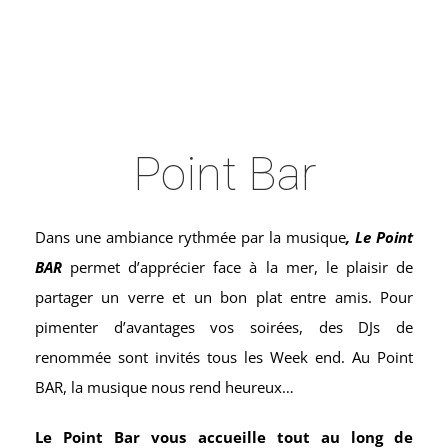
Point Bar
Dans une ambiance rythmée par la musique
,
Le
Point
BAR
permet d’apprécier face à la mer, le plaisir de
partager un verre et un bon plat entre amis. Pour
pimenter d’avantages vos soirées, des DJs de
renommée sont invités tous les Week end. Au Point
BAR, la musique nous rend heureux…
Le Point Bar vous accueille tout au long de