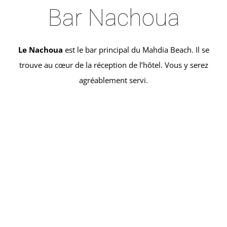
Bar Nachoua
Le Nachoua
est le bar principal du Mahdia Beach. Il se
trouve au cœur de la réception de l’hôtel. Vous y serez
agréablement servi.