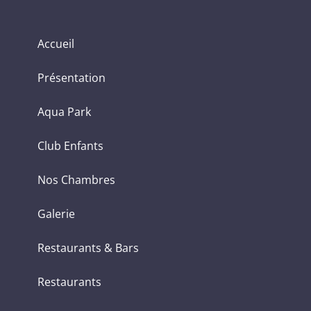
Accueil
Présentation
Aqua Park
Club Enfants
Nos Chambres
Galerie
Restaurants & Bars
Restaurants