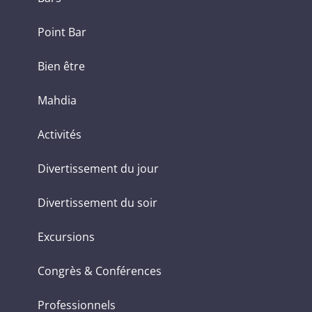
Point Bar
Bien être
Mahdia
Activités
Divertissement du jour
Divertissement du soir
Excursions
Congrès & Conférences
Professionnels