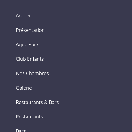
Accueil
Présentation
Aqua Park
Club Enfants
Nos Chambres
Galerie
Restaurants & Bars
Restaurants
Bars